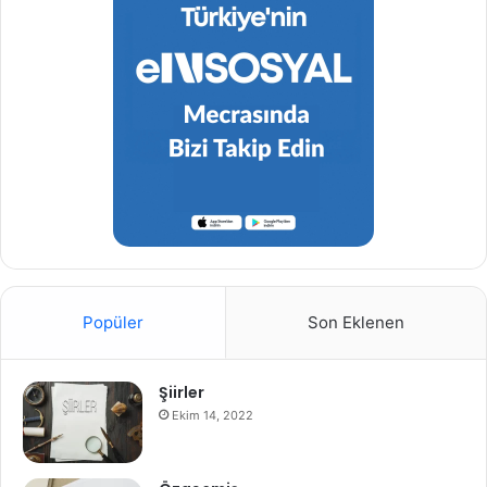
Popüler
Son Eklenen
Şiirler
Ekim 14, 2022