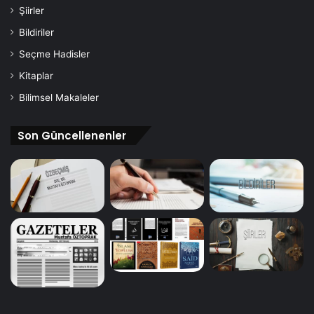
Şiirler
Bildiriler
Seçme Hadisler
Kitaplar
Bilimsel Makaleler
Son Güncellenenler