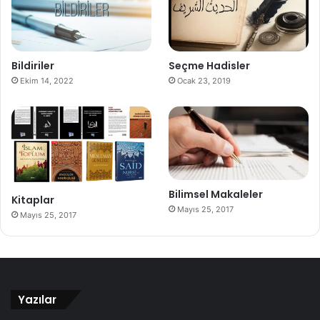
Bildiriler
Seçme Hadisler
Ekim 14, 2022
Ocak 23, 2019
Bilimsel Makaleler
Kitaplar
Mayıs 25, 2017
Mayıs 25, 2017
Yazılar