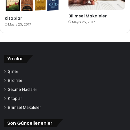
Bilimsel Makaleler
Kitaplar
Mayıs 25, 2017
Mayıs 25, 2017
Yazılar
Şiirler
Bildiriler
Seçme Hadisler
Kitaplar
Bilimsel Makaleler
Son Güncellenenler