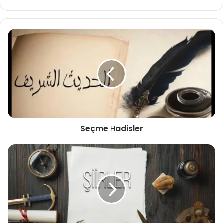
Seçme Hadisler