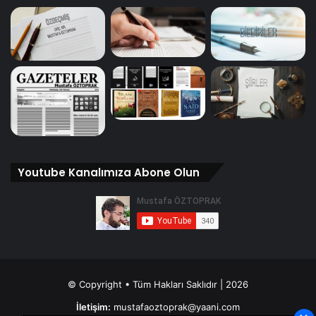
Youtube Kanalımıza Abone Olun
© Copyright • Tüm Hakları Saklıdır | 2026
İletişim:
mustafaoztoprak@yaani.com